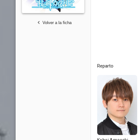
Volver a la ficha
Reparto