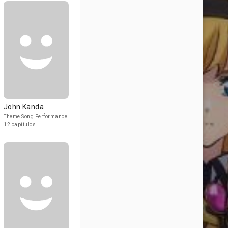
John Kanda
Theme Song Performance
12 capítulos