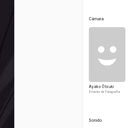
Cámara
Ayako Ôtsuki
Director de Fotografía
Sonido