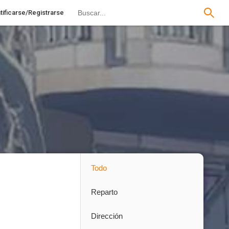
tificarse/Registrarse
Todo
Reparto
Dirección