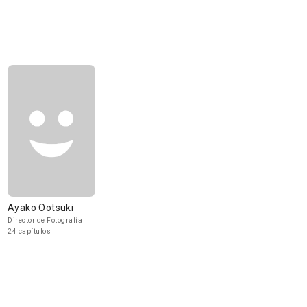
Ayako Ootsuki
Director de Fotografía
24 capítulos