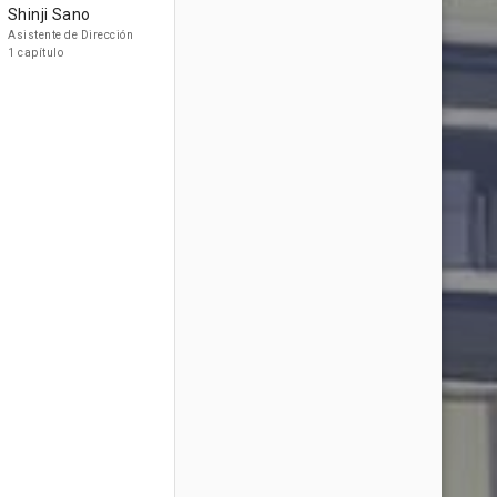
Shinji Sano
Asistente de Dirección
1 capítulo