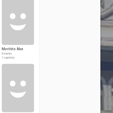
Morihito Abe
Director
1 capítulo