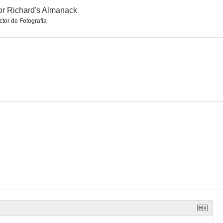
r Richard's Almanack
ctor de Fotografía