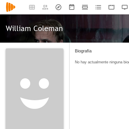
William Coleman
Biografía
No hay actualmente ninguna biog