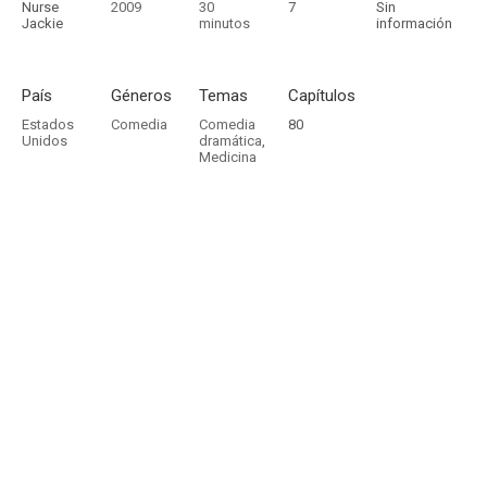
Nurse
2009
30
7
Sin
Jackie
minutos
información
País
Géneros
Temas
Capítulos
Estados
Comedia
Comedia
80
Unidos
dramática
,
Medicina