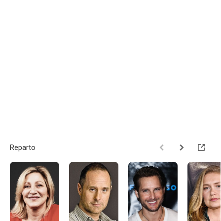
Reparto