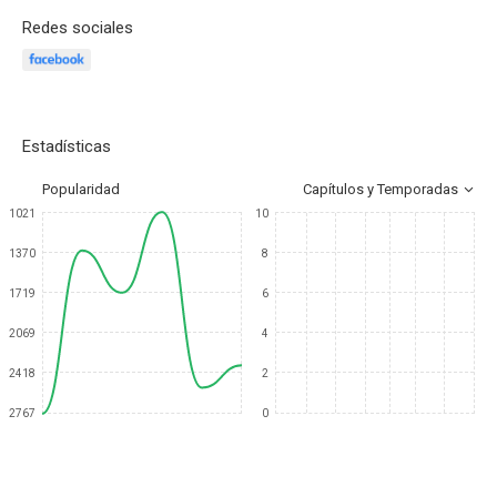
Redes sociales
Estadísticas
Popularidad
Capítulos y Temporadas
1021
10
1370
8
1719
6
2069
4
2418
2
2767
0