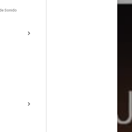
de Sonido