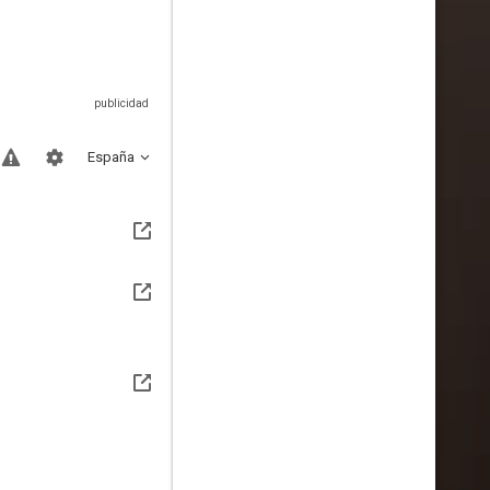
España