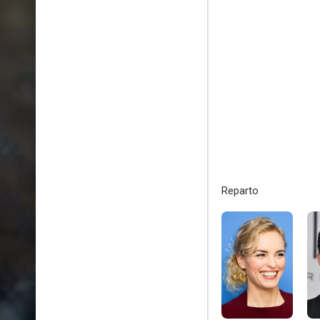
Reparto