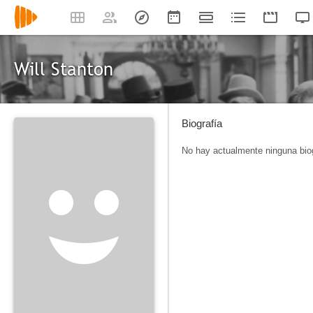
Will Stanton
Biografía
No hay actualmente ninguna biog