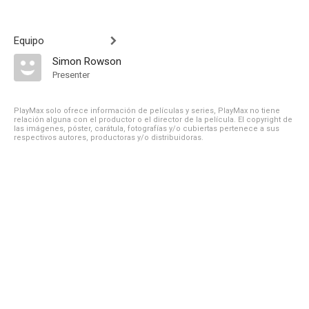
Equipo
Simon Rowson
Presenter
PlayMax solo ofrece información de películas y series, PlayMax no tiene
relación alguna con el productor o el director de la película. El copyright de
las imágenes, póster, carátula, fotografías y/o cubiertas pertenece a sus
respectivos autores, productoras y/o distribuidoras.