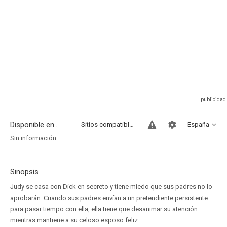
Disponible en...
Sitios compatibles
España
Sin información
Sinopsis
Judy se casa con Dick en secreto y tiene miedo que sus padres no lo
aprobarán. Cuando sus padres envían a un pretendiente persistente
para pasar tiempo con ella, ella tiene que desanimar su atención
mientras mantiene a su celoso esposo feliz.