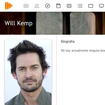
Will Kemp
Biografía
No hay actualmente ninguna biog