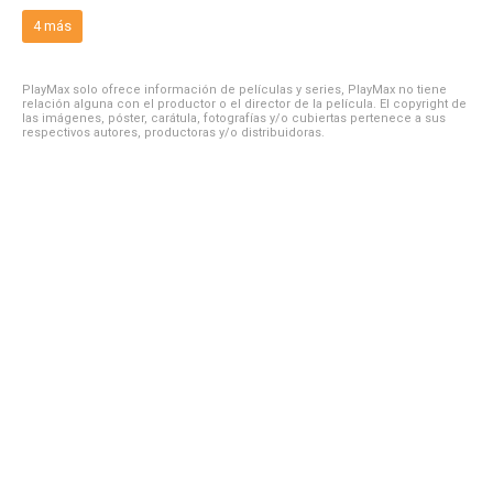
4 más
PlayMax solo ofrece información de películas y series, PlayMax no tiene
relación alguna con el productor o el director de la película. El copyright de
las imágenes, póster, carátula, fotografías y/o cubiertas pertenece a sus
respectivos autores, productoras y/o distribuidoras.