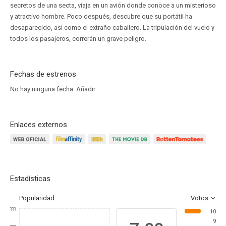
secretos de una secta, viaja en un avión donde conoce a un misterioso
y atractivo hombre. Poco después, descubre que su portátil ha
desaparecido, así como el extraño caballero. La tripulación del vuelo y
todos los pasajeros, correrán un grave peligro.
Fechas de estrenos
No hay ninguna fecha.
Añadir
Enlaces externos
Estadísticas
Popularidad
Votos
???
10
9