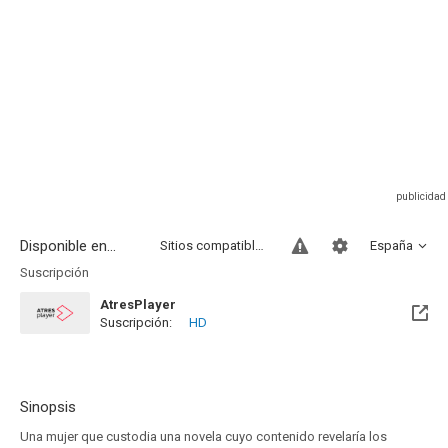
Disponible en...
Sitios compatibles
España
Suscripción
AtresPlayer
Suscripción:
HD
Sinopsis
Una mujer que custodia una novela cuyo contenido revelaría los