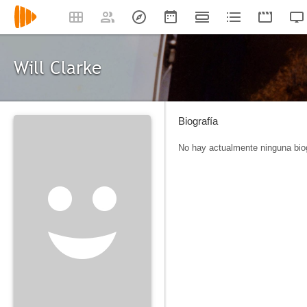
Will Clarke
Biografía
No hay actualmente ninguna biog