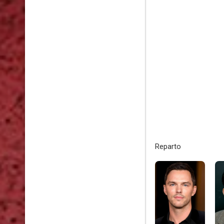
Reparto