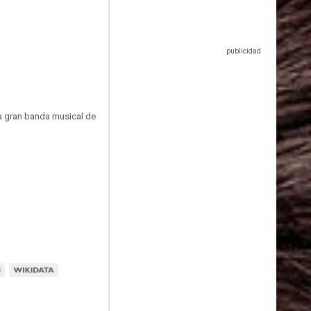
ma gran banda musical de