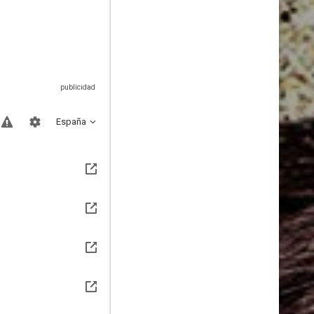
España