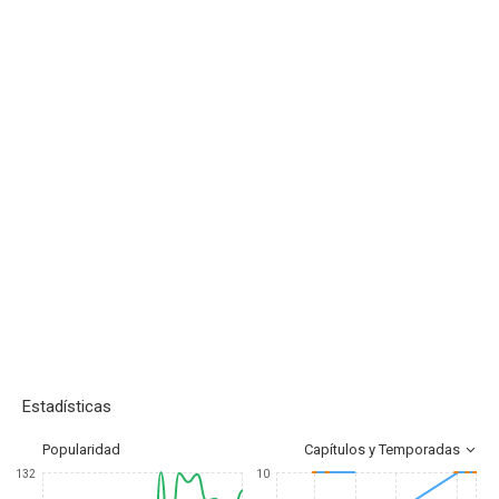
Estadísticas
Popularidad
Capítulos y Temporadas
132
10