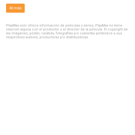
40 más
PlayMax solo ofrece información de películas y series, PlayMax no tiene
relación alguna con el productor o el director de la película. El copyright de
las imágenes, póster, carátula, fotografías y/o cubiertas pertenece a sus
respectivos autores, productoras y/o distribuidoras.