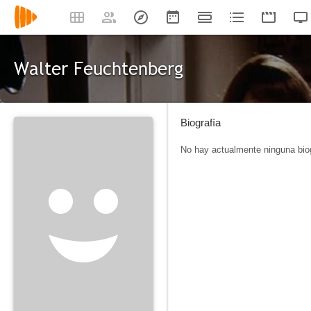
Walter Feuchtenberg
Biografía
No hay actualmente ninguna biog