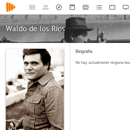
Waldo de los Ríos
Biografía
No hay actualmente ninguna biog