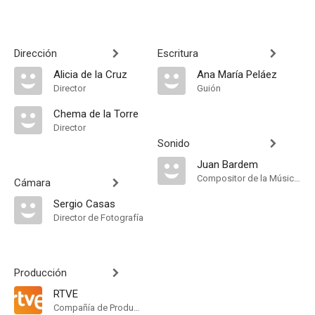
Dirección
Escritura
Alicia de la Cruz
Ana María Peláez
Director
Guión
Chema de la Torre
Director
Sonido
Juan Bardem
Compositor de la Música Original
Cámara
Sergio Casas
Director de Fotografía
Producción
RTVE
Compañía de Produccion