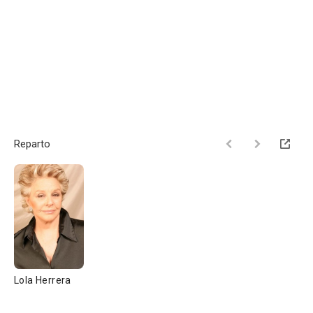
Reparto
Lola Herrera