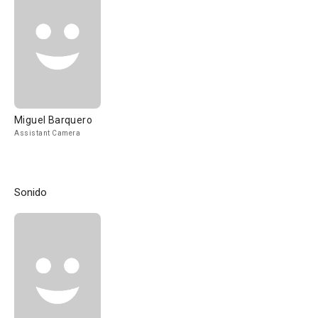
Miguel Barquero
Assistant Camera
Sonido