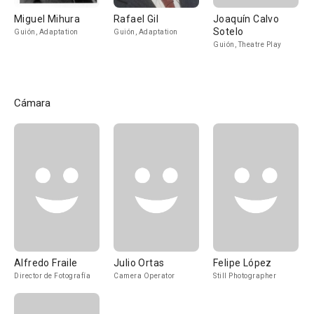
Miguel Mihura
Rafael Gil
Joaquín Calvo
Sotelo
Guión, Adaptation
Guión, Adaptation
Guión, Theatre Play
Cámara
Alfredo Fraile
Julio Ortas
Felipe López
Director de Fotografía
Camera Operator
Still Photographer