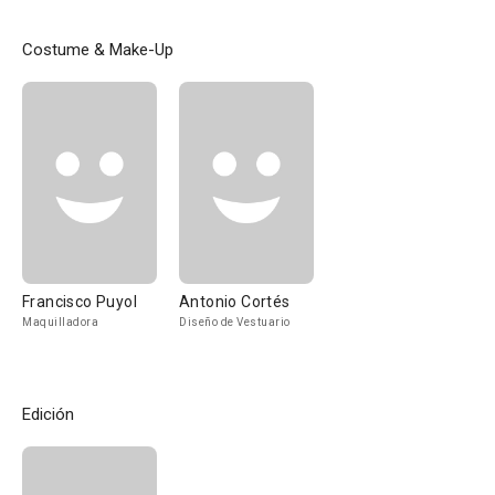
Costume & Make-Up
Francisco Puyol
Antonio Cortés
Maquilladora
Diseño de Vestuario
Edición