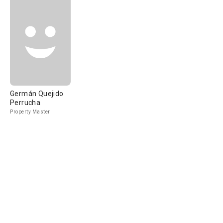
Germán Quejido
Perrucha
Property Master