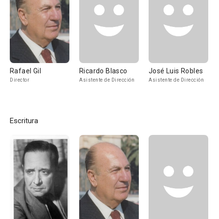
Rafael Gil
Ricardo Blasco
José Luis Robles
Director
Asistente de Dirección
Asistente de Dirección
Escritura