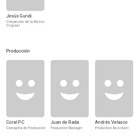
Jesús Guridi
Compositor de la Música
Original
Producción
Coral P.C
Juan de Rada
Andrés Velasco
Compañía de Produccion
Production Manager
Production Assistant