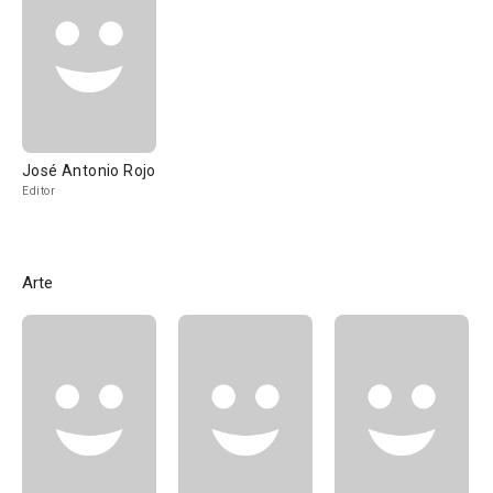
José Antonio Rojo
Editor
Arte