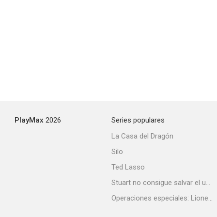
PlayMax
2026
Series populares
La Casa del Dragón
Silo
Ted Lasso
Stuart no consigue salvar el universo
Operaciones especiales: Lioness