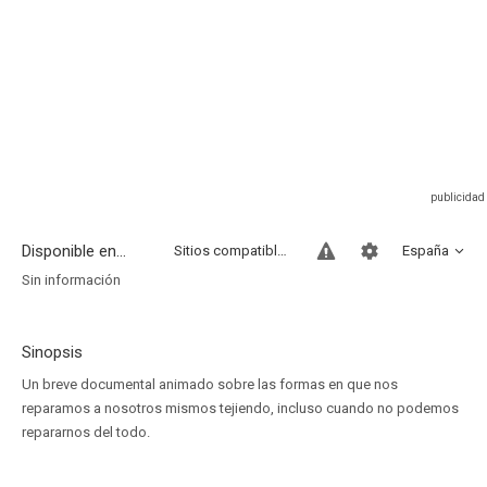
Disponible en...
Sitios compatibles
España
Sin información
Sinopsis
Un breve documental animado sobre las formas en que nos
reparamos a nosotros mismos tejiendo, incluso cuando no podemos
repararnos del todo.