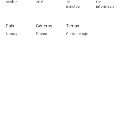
Visible
2019
15
Sin
minutos
información
País
Géneros
Temas
Noruega
Drama
Cortometraje