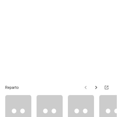
Reparto