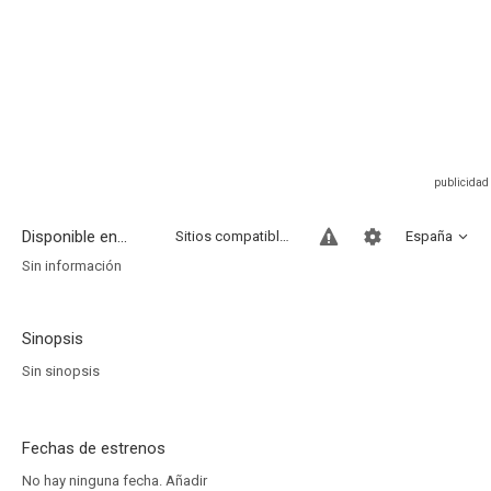
Disponible en...
Sitios compatibles
España
Sin información
Sinopsis
Sin sinopsis
Fechas de estrenos
No hay ninguna fecha.
Añadir