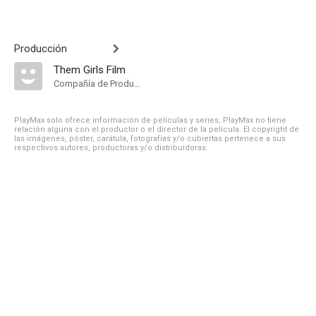
Producción
Them Girls Film
Compañía de Produccion
PlayMax solo ofrece información de películas y series, PlayMax no tiene
relación alguna con el productor o el director de la película. El copyright de
las imágenes, póster, carátula, fotografías y/o cubiertas pertenece a sus
respectivos autores, productoras y/o distribuidoras.