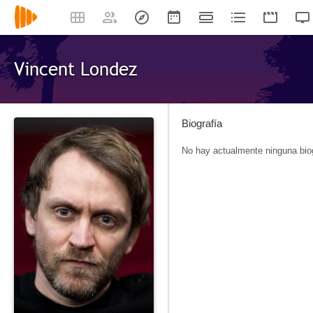
Vincent Londez
Biografía
No hay actualmente ninguna biog