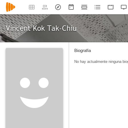
Vincent Kok Tak-Chiu
Biografía
No hay actualmente ninguna biog