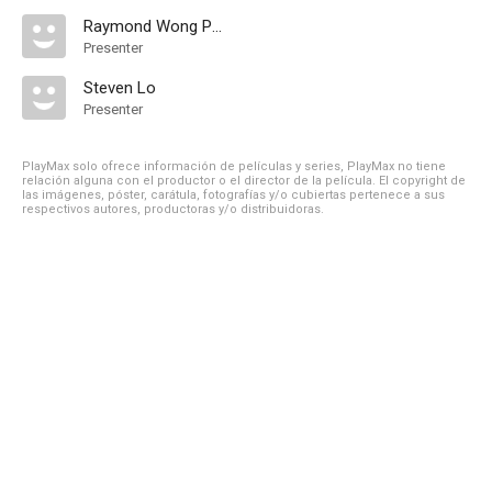
Raymond Wong Pak-Ming
Presenter
Steven Lo
Presenter
PlayMax solo ofrece información de películas y series, PlayMax no tiene
relación alguna con el productor o el director de la película. El copyright de
las imágenes, póster, carátula, fotografías y/o cubiertas pertenece a sus
respectivos autores, productoras y/o distribuidoras.