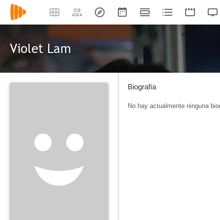
Violet Lam
Biografía
No hay actualmente ninguna biog