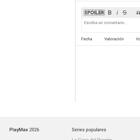
Fecha
Valoración
V
PlayMax
2026
Series populares