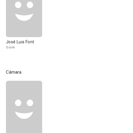
José Luis Font
Guión
Cámara