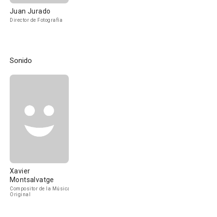
Juan Jurado
Director de Fotografía
Sonido
Xavier
Montsalvatge
Compositor de la Música
Original