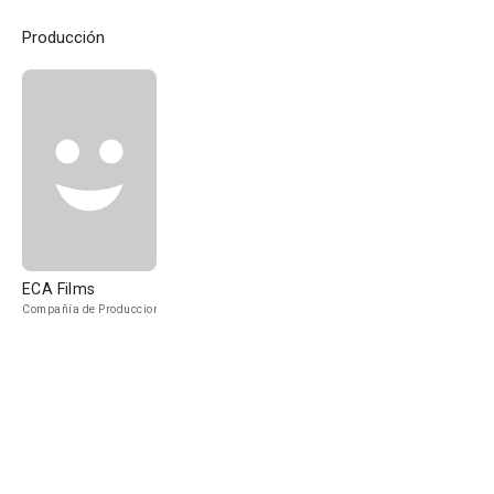
Producción
ECA Films
Compañía de Produccion