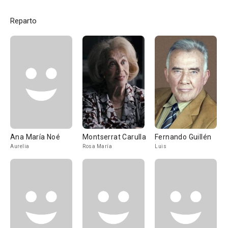
Reparto
Ana María Noé
Montserrat Carulla
Fernando Guillén
Aurelia
Rosa María
Luis