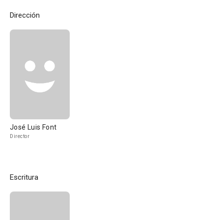
Dirección
José Luis Font
Director
Escritura