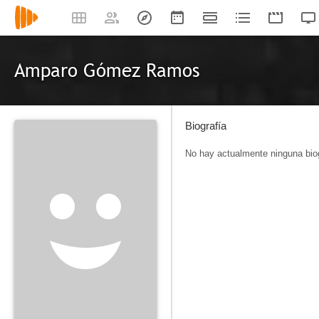
Amparo Gómez Ramos
Biografía
No hay actualmente ninguna biog