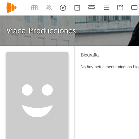
Viada Producciones
Biografía
No hay actualmente ninguna biog