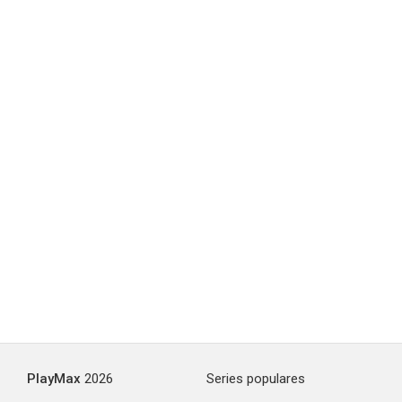
PlayMax
2026
Series populares