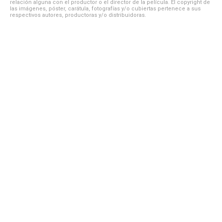
relación alguna con el productor o el director de la película. El copyright de
las imágenes, póster, carátula, fotografías y/o cubiertas pertenece a sus
respectivos autores, productoras y/o distribuidoras.