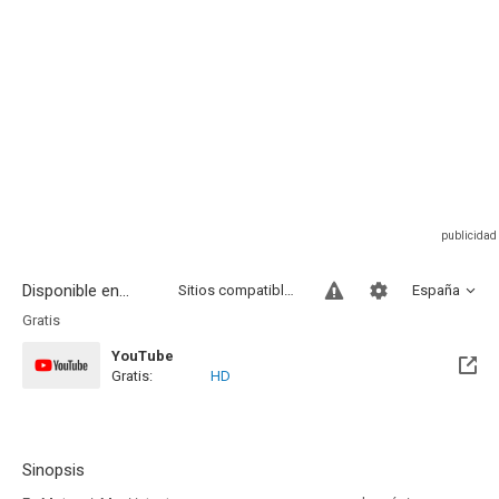
Disponible en...
Sitios compatibles
España
Gratis
YouTube
Gratis:
HD
Sinopsis