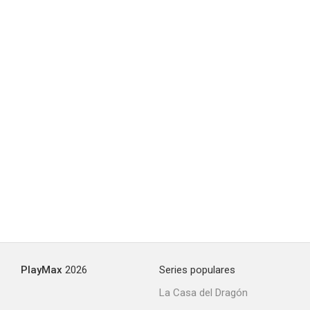
PlayMax
2026
Series populares
La Casa del Dragón