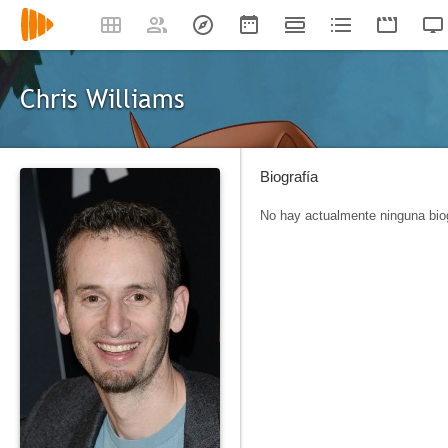
Chris Williams
Biografía
No hay actualmente ninguna biog