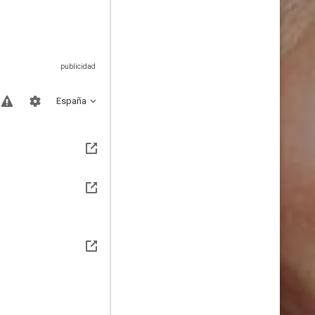
España