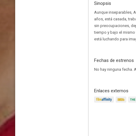
Sinopsis
Aunque inseparables, Abr
años, está casada, trab
sin preocupaciones, de
tiempo y bajo el mismo 
está luchando para imag
Fechas de estrenos
No hay ninguna fecha.
A
Enlaces externos