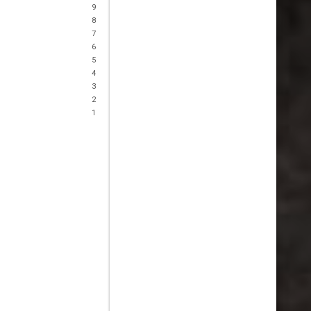
9
8
7
6
5
4
3
2
1