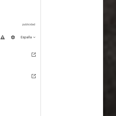
España