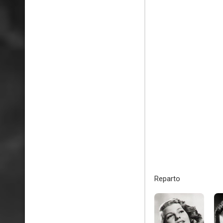
Reparto