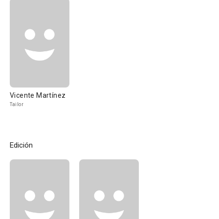
Vicente Martínez
Tailor
Edición