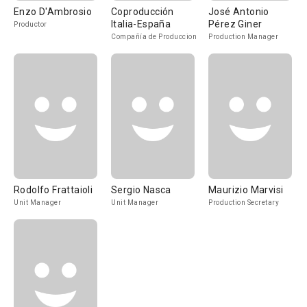
Enzo D'Ambrosio
Coproducción
José Antonio
Italia-España
Pérez Giner
Productor
Compañía de Produccion
Production Manager
Rodolfo Frattaioli
Sergio Nasca
Maurizio Marvisi
Unit Manager
Unit Manager
Production Secretary