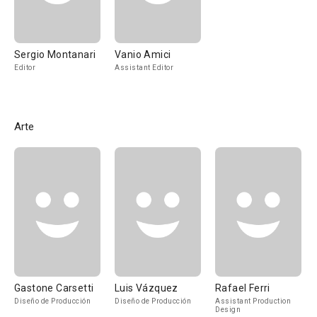
Sergio Montanari
Vanio Amici
Editor
Assistant Editor
Arte
Gastone Carsetti
Luis Vázquez
Rafael Ferri
Diseño de Producción
Diseño de Producción
Assistant Production
Design