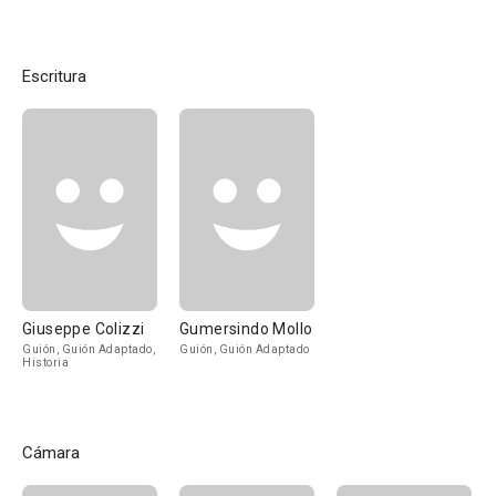
Escritura
Giuseppe Colizzi
Gumersindo Mollo
Guión, Guión Adaptado,
Guión, Guión Adaptado
Historia
Cámara