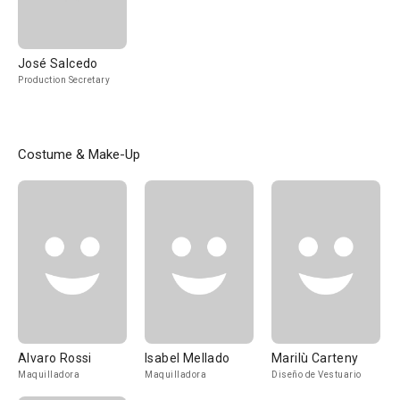
José Salcedo
Production Secretary
Costume & Make-Up
Alvaro Rossi
Isabel Mellado
Marilù Carteny
Maquilladora
Maquilladora
Diseño de Vestuario