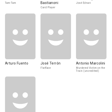
Bastianoni
Tam-Tam
José Ednan
Card Player
Arturo Fuento
José Terrón
Antonio Marcolini
Flatface
Murdered Victim on the
Train (uncredited)