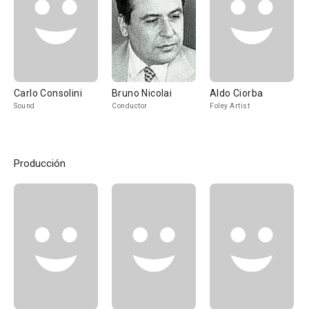
Carlo Consolini
Bruno Nicolai
Aldo Ciorba
Sound
Conductor
Foley Artist
Producción