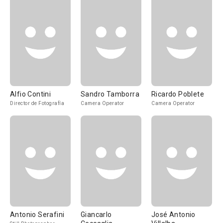
Alfio Contini
Sandro Tamborra
Ricardo Poblete
Director de Fotografía
Camera Operator
Camera Operator
Antonio Serafini
Giancarlo
José Antonio