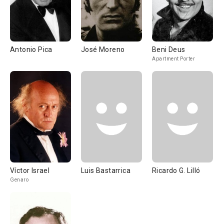
Antonio Pica
José Moreno
Beni Deus
Apartment Porter
Víctor Israel
Luis Bastarrica
Ricardo G. Lilló
Genaro