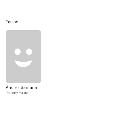
Equipo
Andrés Santana
Property Master