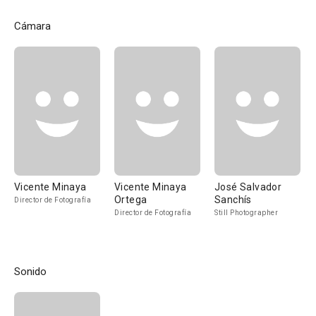
Cámara
Vicente Minaya
Vicente Minaya
José Salvador
Ortega
Sanchís
Director de Fotografía
Director de Fotografía
Still Photographer
Sonido