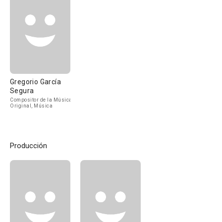
Gregorio García
Segura
Compositor de la Música
Original, Música
Producción