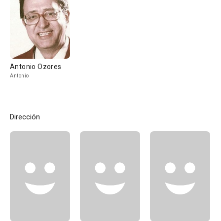
Antonio Ozores
Antonio
Dirección