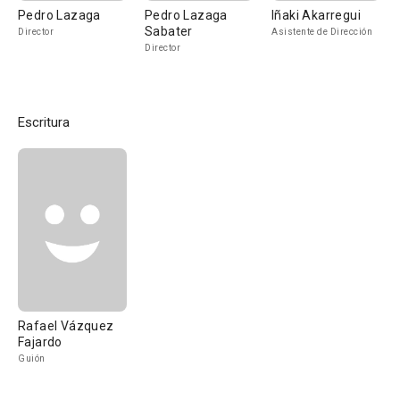
Pedro Lazaga
Pedro Lazaga
Iñaki Akarregui
Sabater
Director
Asistente de Dirección
Director
Escritura
Rafael Vázquez
Fajardo
Guión