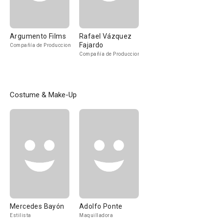
Argumento Films
Rafael Vázquez
Fajardo
Compañía de Produccion
Compañía de Produccion
Costume & Make-Up
Mercedes Bayón
Adolfo Ponte
Estilista
Maquilladora