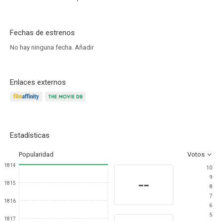
Fechas de estrenos
No hay ninguna fecha.
Añadir
Enlaces externos
Estadísticas
Popularidad
Votos
1814
10
9
--
1815
8
7
1816
6
5
1817