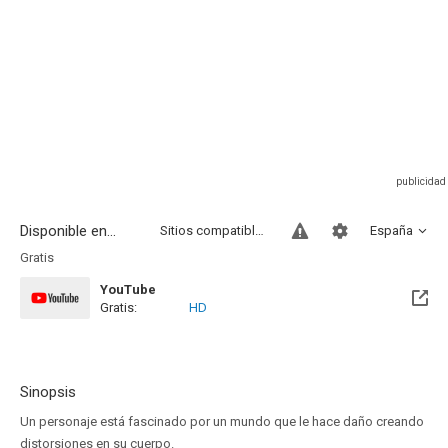
Disponible en...
Sitios compatibles
España
Gratis
YouTube
Gratis:
HD
Sinopsis
Un personaje está fascinado por un mundo que le hace daño creando
distorsiones en su cuerpo.