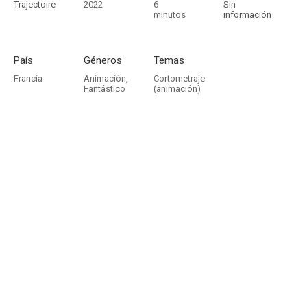
Trajectoire
2022
6
Sin
minutos
información
País
Géneros
Temas
Francia
Animación
,
Cortometraje
Fantástico
(animación)