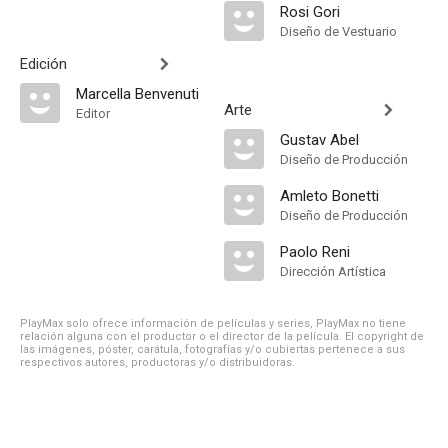
Rosi Gori
Diseño de Vestuario
Edición
Marcella Benvenuti
Arte
Editor
Gustav Abel
Diseño de Producción
Amleto Bonetti
Diseño de Producción
Paolo Reni
Dirección Artística
PlayMax solo ofrece información de películas y series, PlayMax no tiene
relación alguna con el productor o el director de la película. El copyright de
las imágenes, póster, carátula, fotografías y/o cubiertas pertenece a sus
respectivos autores, productoras y/o distribuidoras.