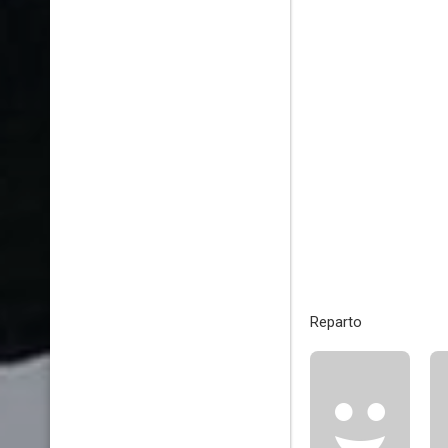
Reparto