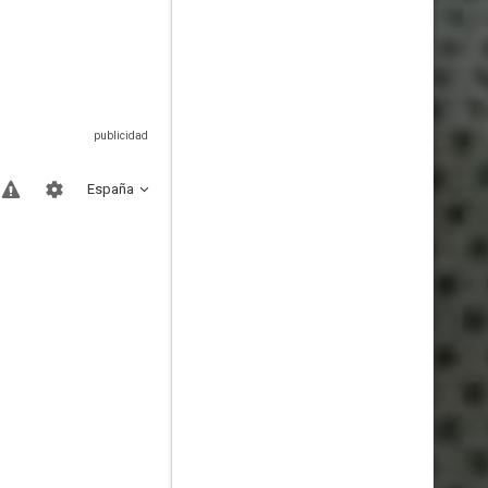
España