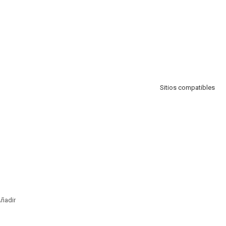
Sitios compatibles
ñadir