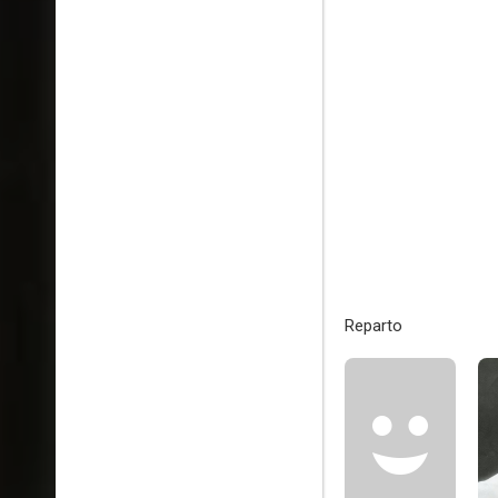
Reparto