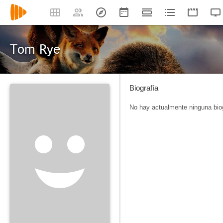
Tom Rye
Biografía
No hay actualmente ninguna biog