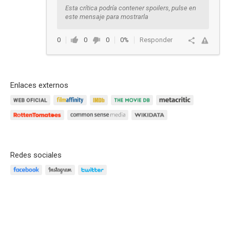
Esta crítica podría contener spoilers, pulse en
este mensaje para mostrarla
0
0
0
0%
Responder
Enlaces externos
Redes sociales