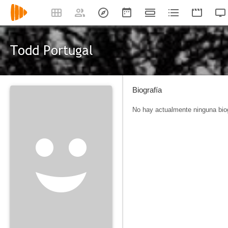
Todd Portugal
Biografía
No hay actualmente ninguna biog