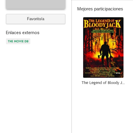
Mejores participaciones
Favorito/a
--
Enlaces externos
The Legend of Bloody Jack