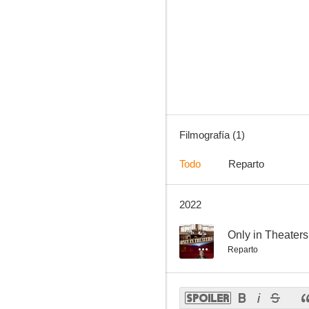
Filmografía (1)
Todo
Reparto
2022
--
Only in Theaters
Reparto