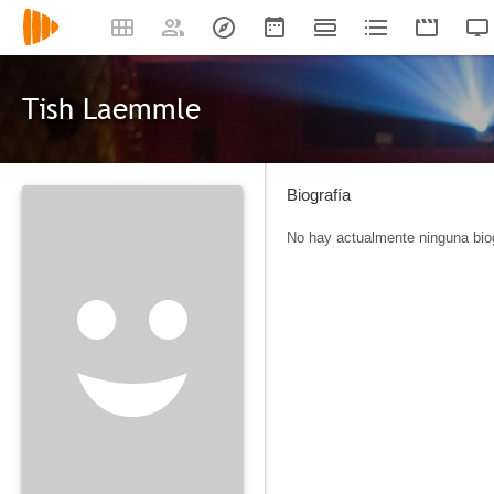
Tish Laemmle
Biografía
No hay actualmente ninguna biog