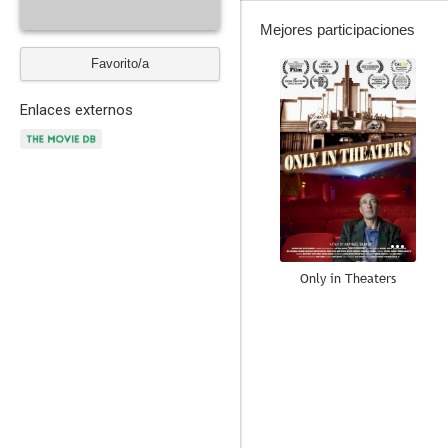
Mejores participaciones
Favorito/a
--
Enlaces externos
Only in Theaters