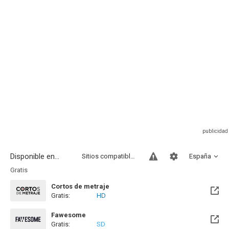
Disponible en...
Sitios compatibles
España
Gratis
Cortos de metraje
Gratis:
HD
Fawesome
Gratis:
SD