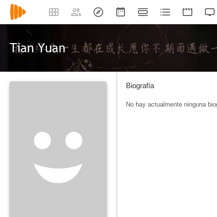
Tian Yuan
Biografía
No hay actualmente ninguna biog