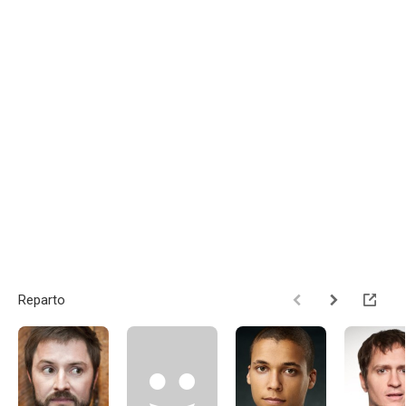
Reparto