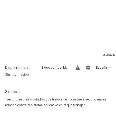
Disponible en...
Sitios compatibles
España
Sin información
Sinopsis
Tres profesores frustados que trabajan en la escuela secundaria se
rebelan contra el sistema educativo en el que trabajan.