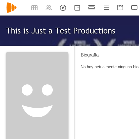
This is Just a Test Productions
Biografía
No hay actualmente ninguna biog