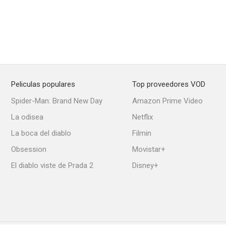
Peliculas populares
Top proveedores VOD
Spider-Man: Brand New Day
Amazon Prime Video
La odisea
Netflix
La boca del diablo
Filmin
Obsession
Movistar+
El diablo viste de Prada 2
Disney+