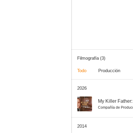
Filmografía (3)
Todo
Producción
2026
--
My Killer Fathe
Compañía de Produc
2014