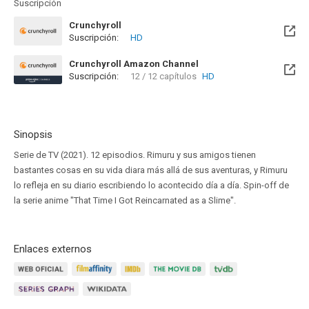
Suscripción
Crunchyroll
Suscripción:
HD
Crunchyroll Amazon Channel
Suscripción:
12 / 12 capítulos
HD
Sinopsis
Serie de TV (2021). 12 episodios. Rimuru y sus amigos tienen
bastantes cosas en su vida diara más allá de sus aventuras, y Rimuru
lo refleja en su diario escribiendo lo acontecido día a día. Spin-off de
la serie anime "That Time I Got Reincarnated as a Slime".
Enlaces externos