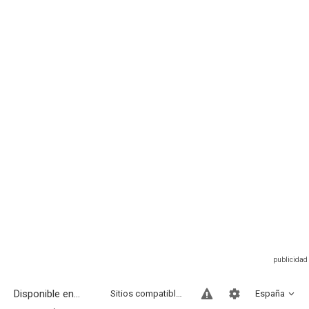
Disponible en...
Sitios compatibles
España