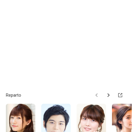
Reparto