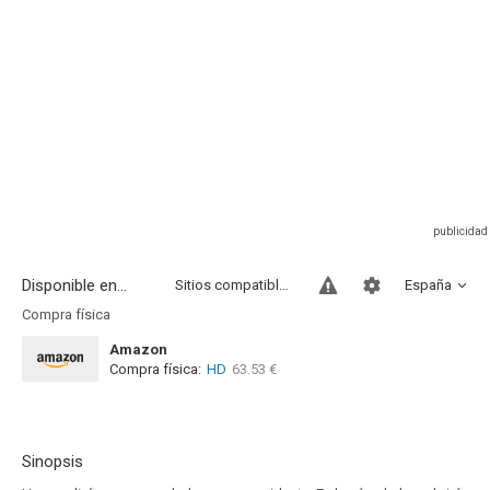
Disponible en...
Sitios compatibles
España
Compra física
Amazon
Compra física:
HD
63.53 €
Sinopsis