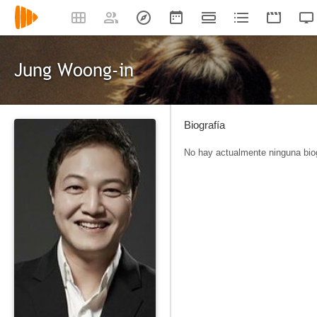
Jung Woong-in
Biografía
No hay actualmente ninguna biog