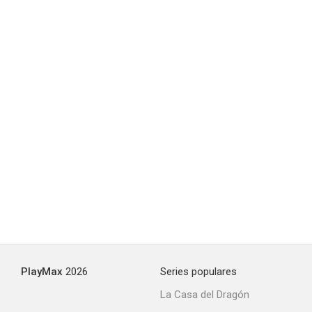
PlayMax
2026
Series populares
La Casa del Dragón